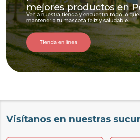
mejores productos en P
Ven a nuestra tienda y encuentra todo lo que
mantener a tu mascota feliz y saludable.
Tienda en línea
Visítanos en nuestras sucu