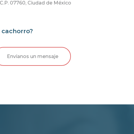
C.P. 07760, Ciudad de México
e cachorro?
Envíanos un mensaje