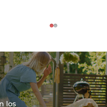
n los