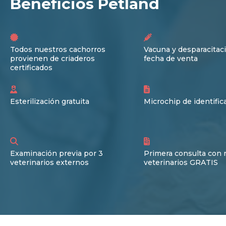
Beneficios Petland
Todos nuestros cachorros
Vacuna y desparacitaci
provienen de criaderos
fecha de venta
certificados
Esterilización gratuita
Microchip de identific
Examinación previa por 3
Primera consulta con 
veterinarios externos
veterinarios GRATIS