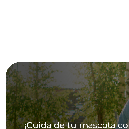
¡Cuida de tu mascota co