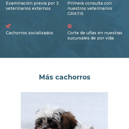
Examinación previa por 3
Primera consulta con
veterinarios externos
nuestros veterinarios
GRATIS
Cachorros socializados
Corte de uñas en nuestras
sucursales de por vida
Más cachorros