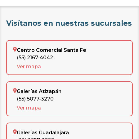
Visítanos en nuestras sucursales
Centro Comercial Santa Fe
(55) 2167-4042
Ver mapa
Galerías Atizapán
(55) 5077-3270
Ver mapa
Galerías Guadalajara