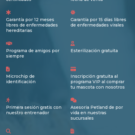
Garantía por 12 meses
Garantía por 15 días libres
libres de enfermedades
de enfermedades virales
hereditarias
Programa de amigos por
Esterilización gratuita
siempre
Microchip de
Inscripción gratuita al
identificación
programa VIP al comprar
tu mascota con nosotros
Primera sesión gratis con
Asesoria Petland de por
nuestro entrenador
vida en nuestras
sucursales