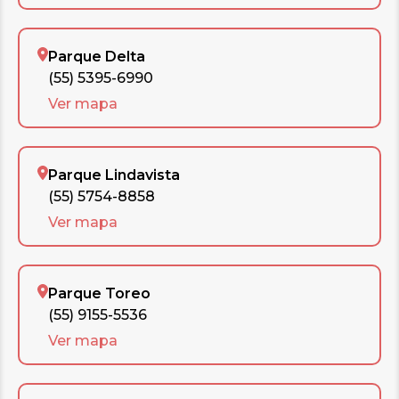
Parque Delta
(55) 5395-6990
Ver mapa
Parque Lindavista
(55) 5754-8858
Ver mapa
Parque Toreo
(55) 9155-5536
Ver mapa