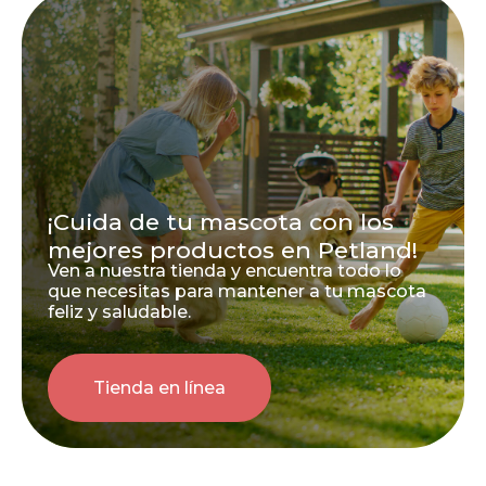
¡Cuida de tu mascota con los
mejores productos en Petland!
Ven a nuestra tienda y encuentra todo lo
que necesitas para mantener a tu mascota
feliz y saludable.
Tienda en línea