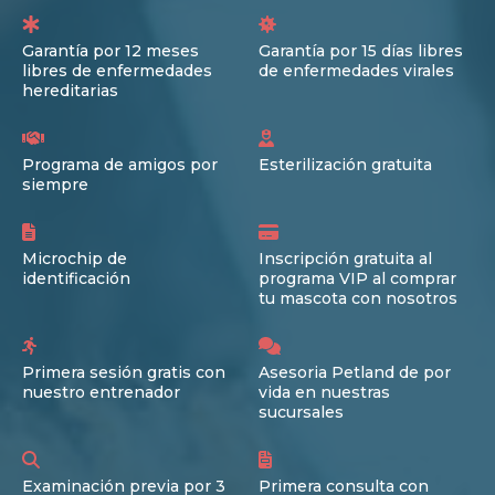
Garantía por 12 meses
Garantía por 15 días libres
libres de enfermedades
de enfermedades virales
hereditarias
Programa de amigos por
Esterilización gratuita
siempre
Microchip de
Inscripción gratuita al
identificación
programa VIP al comprar
tu mascota con nosotros
Primera sesión gratis con
Asesoria Petland de por
nuestro entrenador
vida en nuestras
sucursales
Examinación previa por 3
Primera consulta con