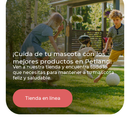
¡Cuida de tu mascota con los
mejores productos en Petland!
Ven a nuestra tienda y encuentra todo lo
que necesitas para mantener a tu mascota
feliz y saludable.
Tienda en línea