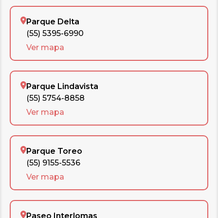
Parque Delta
(55) 5395-6990
Ver mapa
Parque Lindavista
(55) 5754-8858
Ver mapa
Parque Toreo
(55) 9155-5536
Ver mapa
Paseo Interlomas