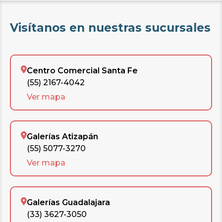
Visítanos en nuestras sucursales
Centro Comercial Santa Fe
(55) 2167-4042
Ver mapa
Galerías Atizapán
(55) 5077-3270
Ver mapa
Galerías Guadalajara
(33) 3627-3050