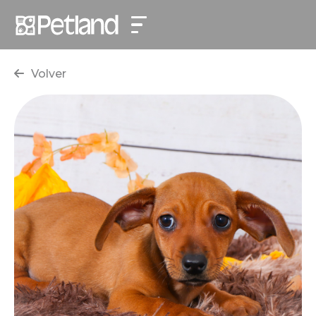
Volver