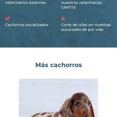
veterinarios externos
nuestros veterinarios
GRATIS
Cachorros socializados
Corte de uñas en nuestras
sucursales de por vida
Más cachorros