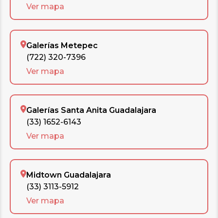
Ver mapa
Galerías Metepec
(722) 320-7396
Ver mapa
Galerías Santa Anita Guadalajara
(33) 1652-6143
Ver mapa
Midtown Guadalajara
(33) 3113-5912
Ver mapa