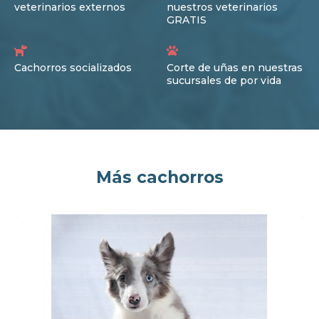
veterinarios externos
nuestros veterinarios
GRATIS
Cachorros socializados
Corte de uñas en nuestras
sucursales de por vida
Más cachorros