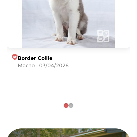
Border Collie
Macho
-
03/04/2026