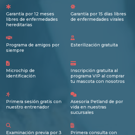
Garantía por 12 meses
Garantía por 15 días libres
libres de enfermedades
de enfermedades virales
hereditarias
Programa de amigos por
Esterilización gratuita
siempre
Microchip de
Inscripción gratuita al
identificación
programa VIP al comprar
tu mascota con nosotros
Primera sesión gratis con
Asesoria Petland de por
nuestro entrenador
vida en nuestras
sucursales
Examinación previa por 3
Primera consulta con