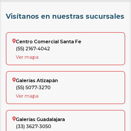
Visítanos en nuestras sucursales
Centro Comercial Santa Fe
(55) 2167-4042
Ver mapa
Galerías Atizapán
(55) 5077-3270
Ver mapa
Galerías Guadalajara
(33) 3627-3050