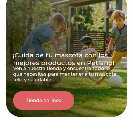
¡Cuida de tu mascota con los
mejores productos en Petland!
Ven a nuestra tienda y encuentra todo lo
que necesitas para mantener a tu mascota
feliz y saludable.
Tienda en línea