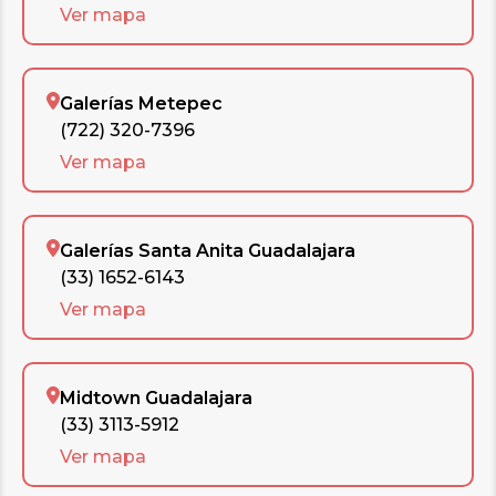
Ver mapa
Galerías Metepec
(722) 320-7396
Ver mapa
Galerías Santa Anita Guadalajara
(33) 1652-6143
Ver mapa
Midtown Guadalajara
(33) 3113-5912
Ver mapa