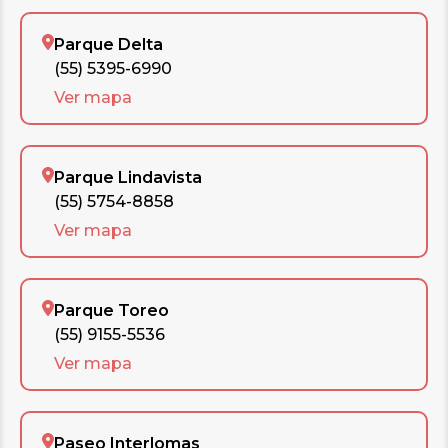
Parque Delta
(55) 5395-6990
Ver mapa
Parque Lindavista
(55) 5754-8858
Ver mapa
Parque Toreo
(55) 9155-5536
Ver mapa
Paseo Interlomas