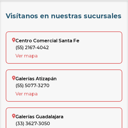
Visítanos en nuestras sucursales
Centro Comercial Santa Fe
(55) 2167-4042
Ver mapa
Galerías Atizapán
(55) 5077-3270
Ver mapa
Galerías Guadalajara
(33) 3627-3050