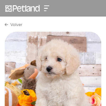
Volver