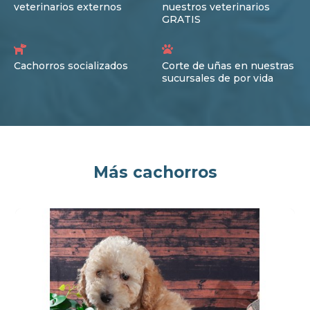
veterinarios externos
nuestros veterinarios
GRATIS
Cachorros socializados
Corte de uñas en nuestras
sucursales de por vida
Más cachorros