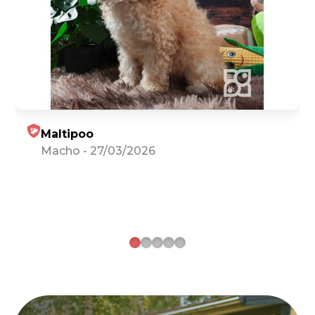
Maltipoo
Macho
-
27/03/2026