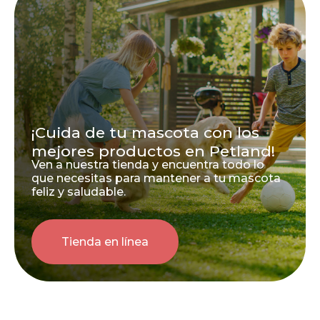
¡Cuida de tu mascota con los
mejores productos en Petland!
Ven a nuestra tienda y encuentra todo lo
que necesitas para mantener a tu mascota
feliz y saludable.
Tienda en línea