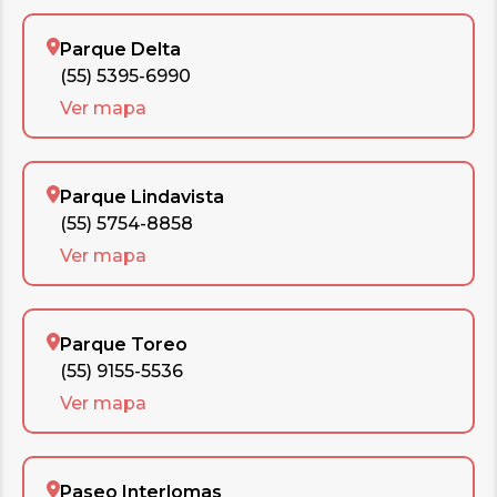
Parque Delta
(55) 5395-6990
Ver mapa
Parque Lindavista
(55) 5754-8858
Ver mapa
Parque Toreo
(55) 9155-5536
Ver mapa
Paseo Interlomas