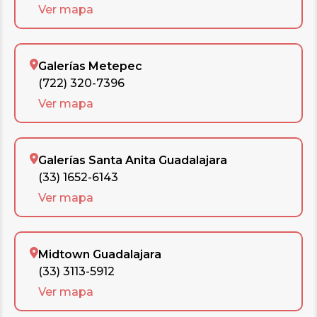
Ver mapa
Galerías Metepec
(722) 320-7396
Ver mapa
Galerías Santa Anita Guadalajara
(33) 1652-6143
Ver mapa
Midtown Guadalajara
(33) 3113-5912
Ver mapa