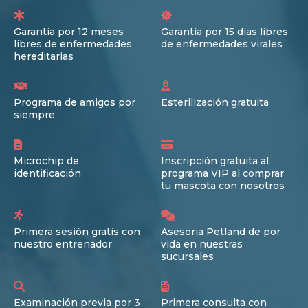
Garantía por 12 meses
Garantía por 15 días libres
libres de enfermedades
de enfermedades virales
hereditarias
Programa de amigos por
Esterilización gratuita
siempre
Microchip de
Inscripción gratuita al
identificación
programa VIP al comprar
tu mascota con nosotros
Primera sesión gratis con
Asesoria Petland de por
nuestro entrenador
vida en nuestras
sucursales
Examinación previa por 3
Primera consulta con