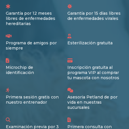
Garantía por 12 meses
Garantía por 15 días libres
libres de enfermedades
de enfermedades virales
hereditarias
Programa de amigos por
Esterilización gratuita
siempre
Microchip de
Inscripción gratuita al
identificación
programa VIP al comprar
tu mascota con nosotros
Primera sesión gratis con
Asesoria Petland de por
nuestro entrenador
vida en nuestras
sucursales
Examinación previa por 3
Primera consulta con