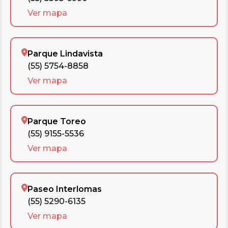
Ver mapa
Parque Lindavista
(55) 5754-8858
Ver mapa
Parque Toreo
(55) 9155-5536
Ver mapa
Paseo Interlomas
(55) 5290-6135
Ver mapa