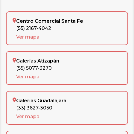
Centro Comercial Santa Fe
(55) 2167-4042
Ver mapa
Galerías Atizapán
(55) 5077-3270
Ver mapa
Galerías Guadalajara
(33) 3627-3050
Ver mapa