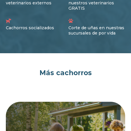
veterinarios externos
nuestros veterinarios
GRATIS
Cachorros socializados
Corte de uñas en nuestras
sucursales de por vida
Más cachorros