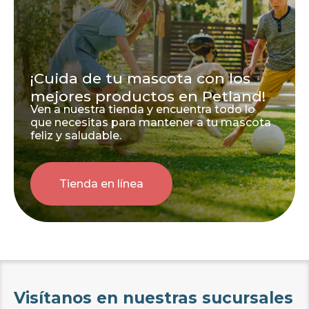
¡Cuida de tu mascota con los
mejores productos en Petland!
Ven a nuestra tienda y encuentra todo lo
que necesitas para mantener a tu mascota
feliz y saludable.
Tienda en línea
Visítanos en nuestras sucursales