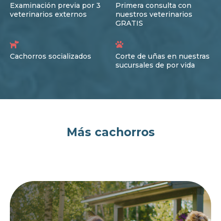
Examinación previa por 3
Primera consulta con
veterinarios externos
nuestros veterinarios
GRATIS
Cachorros socializados
Corte de uñas en nuestras
sucursales de por vida
Más cachorros