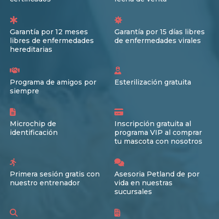
Garantía por 12 meses
Garantía por 15 días libres
libres de enfermedades
de enfermedades virales
hereditarias
Programa de amigos por
Esterilización gratuita
siempre
Microchip de
Inscripción gratuita al
identificación
programa VIP al comprar
tu mascota con nosotros
Primera sesión gratis con
Asesoria Petland de por
nuestro entrenador
vida en nuestras
sucursales