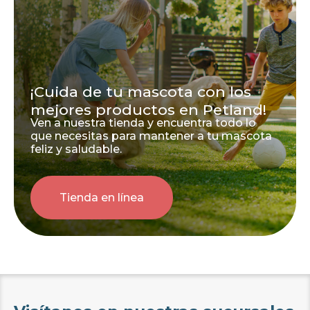
¡Cuida de tu mascota con los
mejores productos en Petland!
Ven a nuestra tienda y encuentra todo lo
que necesitas para mantener a tu mascota
feliz y saludable.
Tienda en línea