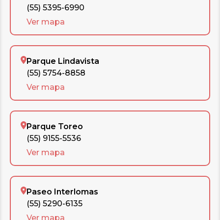
(55) 5395-6990
Ver mapa
Parque Lindavista
(55) 5754-8858
Ver mapa
Parque Toreo
(55) 9155-5536
Ver mapa
Paseo Interlomas
(55) 5290-6135
Ver mapa