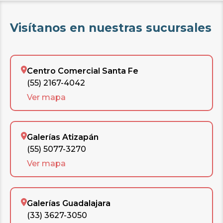
Visítanos en nuestras sucursales
Centro Comercial Santa Fe
(55) 2167-4042
Ver mapa
Galerías Atizapán
(55) 5077-3270
Ver mapa
Galerías Guadalajara
(33) 3627-3050