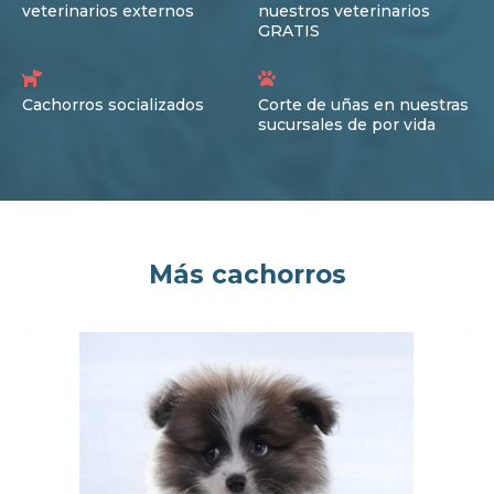
veterinarios externos
nuestros veterinarios
GRATIS
Cachorros socializados
Corte de uñas en nuestras
sucursales de por vida
Más cachorros