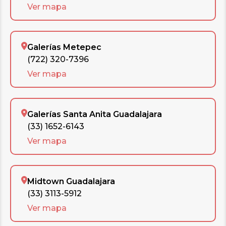
Ver mapa
Galerías Metepec
(722) 320-7396
Ver mapa
Galerías Santa Anita Guadalajara
(33) 1652-6143
Ver mapa
Midtown Guadalajara
(33) 3113-5912
Ver mapa