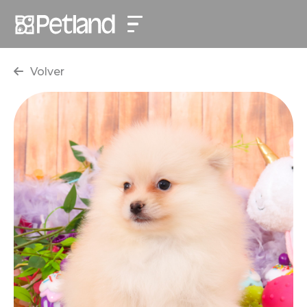
Volver