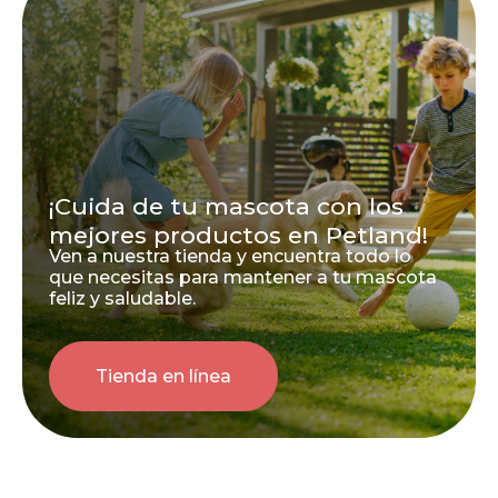
¡Cuida de tu mascota con los
mejores productos en Petland!
Ven a nuestra tienda y encuentra todo lo
que necesitas para mantener a tu mascota
feliz y saludable.
Tienda en línea