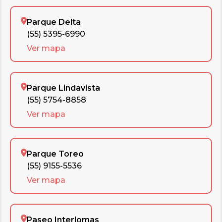
Parque Delta
(55) 5395-6990
Ver mapa
Parque Lindavista
(55) 5754-8858
Ver mapa
Parque Toreo
(55) 9155-5536
Ver mapa
Paseo Interlomas