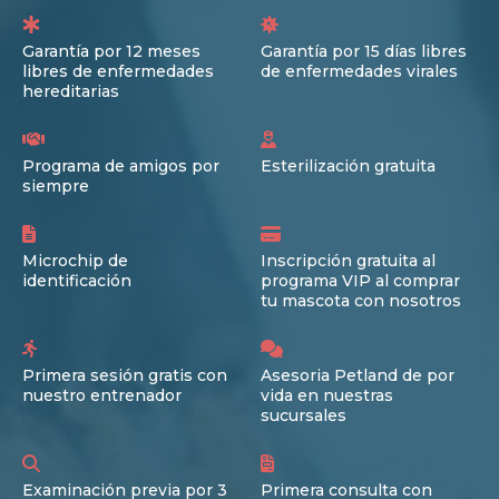
Garantía por 12 meses
Garantía por 15 días libres
libres de enfermedades
de enfermedades virales
hereditarias
Programa de amigos por
Esterilización gratuita
siempre
Microchip de
Inscripción gratuita al
identificación
programa VIP al comprar
tu mascota con nosotros
Primera sesión gratis con
Asesoria Petland de por
nuestro entrenador
vida en nuestras
sucursales
Examinación previa por 3
Primera consulta con