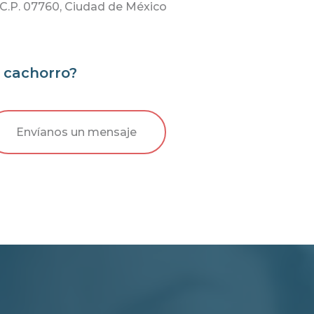
C.P. 07760, Ciudad de México
e cachorro?
Envíanos un mensaje