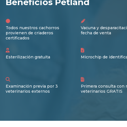
Beneficios Petland
Todos nuestros cachorros
Vacuna y desparacitaci
provienen de criaderos
fecha de venta
certificados
Esterilización gratuita
Microchip de identific
Examinación previa por 3
Primera consulta con 
veterinarios externos
veterinarios GRATIS