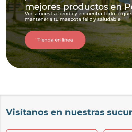
mejores productos en P
Ven a nuestra tienda y encuentra todo lo que
mantener a tu mascota feliz y saludable.
Tienda en línea
Visítanos en nuestras sucu