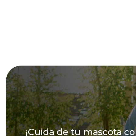
¡Cuida de tu mascota co