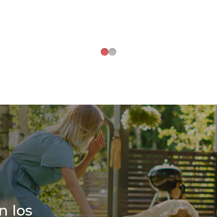
n los