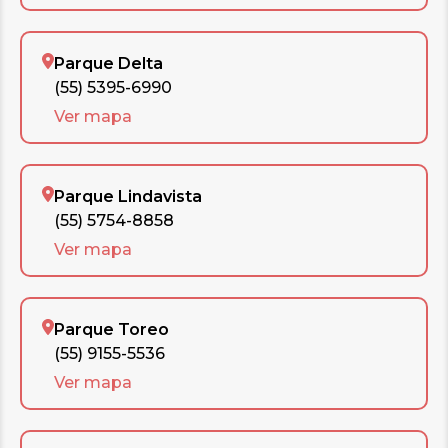
Parque Delta
(55) 5395-6990
Ver mapa
Parque Lindavista
(55) 5754-8858
Ver mapa
Parque Toreo
(55) 9155-5536
Ver mapa