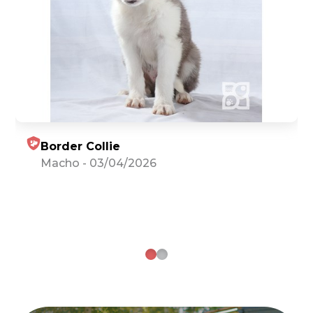
Border Collie
Macho
-
03/04/2026