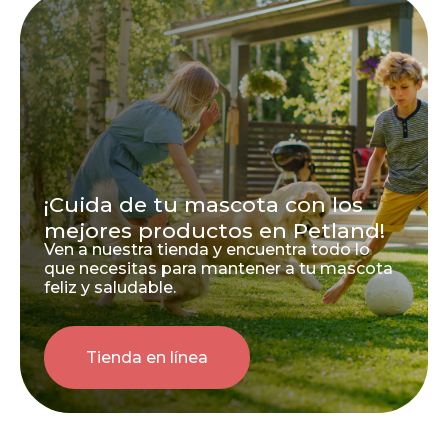
¡Cuida de tu mascota con los
mejores productos en Petland!
Ven a nuestra tienda y encuentra todo lo
que necesitas para mantener a tu mascota
feliz y saludable.
Tienda en línea