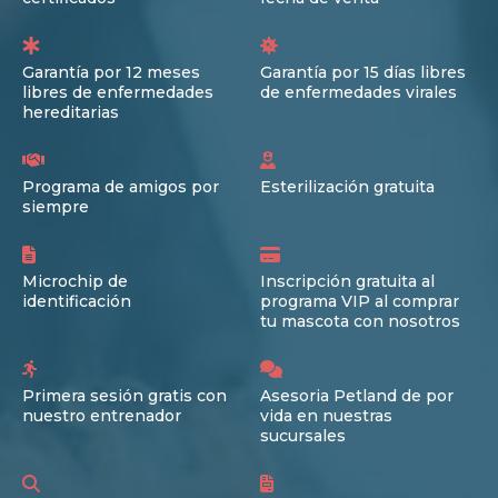
Garantía por 12 meses
Garantía por 15 días libres
libres de enfermedades
de enfermedades virales
hereditarias
Programa de amigos por
Esterilización gratuita
siempre
Microchip de
Inscripción gratuita al
identificación
programa VIP al comprar
tu mascota con nosotros
Primera sesión gratis con
Asesoria Petland de por
nuestro entrenador
vida en nuestras
sucursales