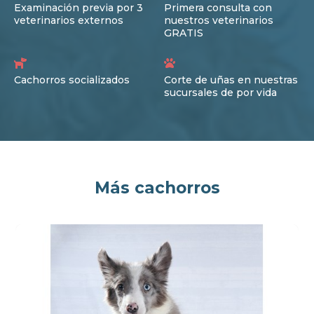
Examinación previa por 3
Primera consulta con
veterinarios externos
nuestros veterinarios
GRATIS
Cachorros socializados
Corte de uñas en nuestras
sucursales de por vida
Más cachorros