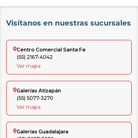
Visítanos en nuestras sucursales
Centro Comercial Santa Fe
(55) 2167-4042
Ver mapa
Galerías Atizapán
(55) 5077-3270
Ver mapa
Galerías Guadalajara