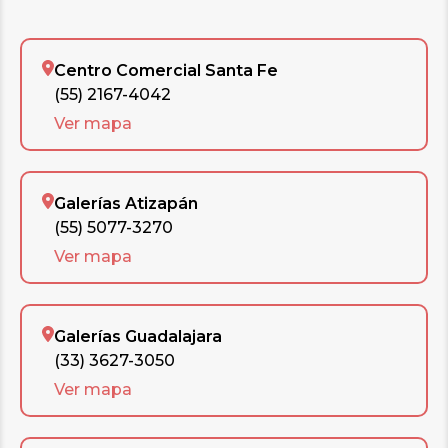
Centro Comercial Santa Fe
(55) 2167-4042
Ver mapa
Galerías Atizapán
(55) 5077-3270
Ver mapa
Galerías Guadalajara
(33) 3627-3050
Ver mapa