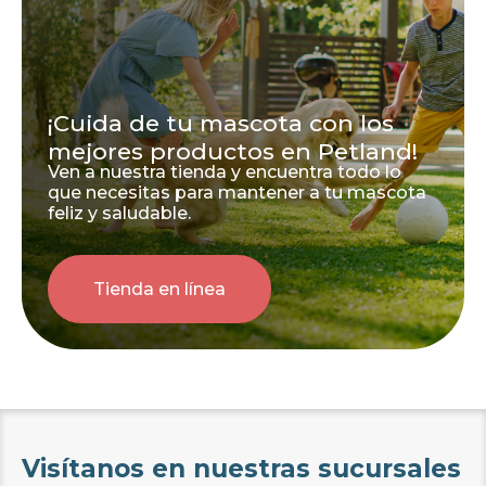
¡Cuida de tu mascota con los
mejores productos en Petland!
Ven a nuestra tienda y encuentra todo lo
que necesitas para mantener a tu mascota
feliz y saludable.
Tienda en línea
Visítanos en nuestras sucursales