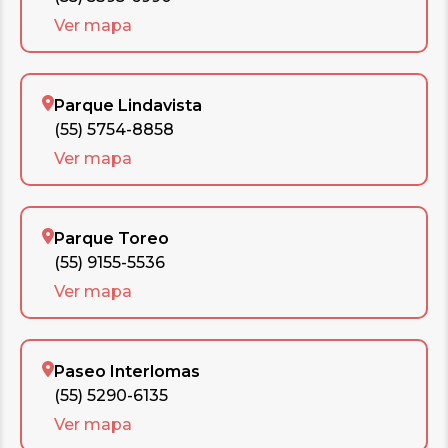
Ver mapa
Parque Lindavista
(55) 5754-8858
Ver mapa
Parque Toreo
(55) 9155-5536
Ver mapa
Paseo Interlomas
(55) 5290-6135
Ver mapa