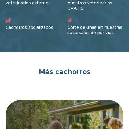
veterinarios externos
nuestros veterinarios
GRATIS
Cachorros socializados
Corte de uñas en nuestras
sucursales de por vida
Más cachorros