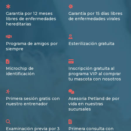
Garantía por 12 meses
Garantía por 15 días libres
libres de enfermedades
de enfermedades virales
hereditarias
Programa de amigos por
Esterilización gratuita
siempre
Microchip de
Inscripción gratuita al
identificación
programa VIP al comprar
tu mascota con nosotros
Primera sesión gratis con
Asesoria Petland de por
nuestro entrenador
vida en nuestras
sucursales
Examinación previa por 3
Primera consulta con