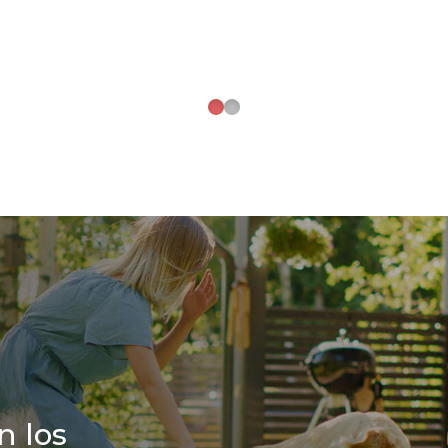
n los