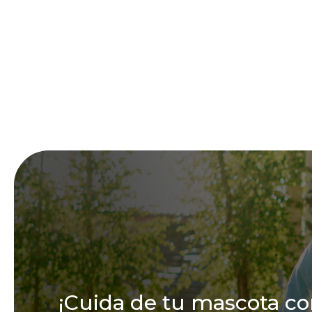
¡Cuida de tu mascota co