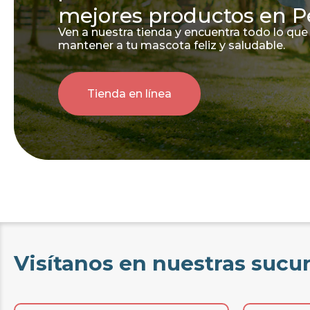
mejores productos en P
Ven a nuestra tienda y encuentra todo lo que
mantener a tu mascota feliz y saludable.
Tienda en línea
Visítanos en nuestras sucu