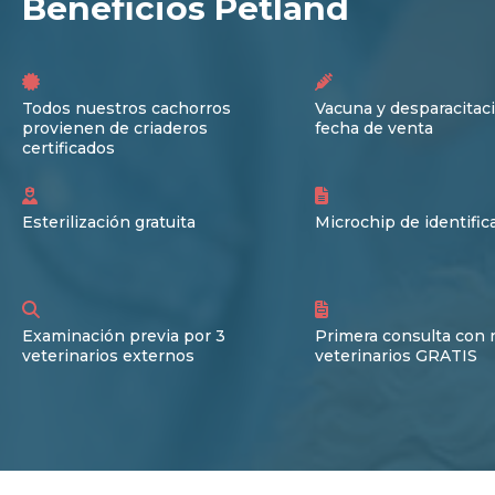
Beneficios Petland
Todos nuestros cachorros
Vacuna y desparacitaci
provienen de criaderos
fecha de venta
certificados
Esterilización gratuita
Microchip de identific
Examinación previa por 3
Primera consulta con 
veterinarios externos
veterinarios GRATIS