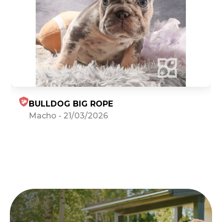
BULLDOG BIG ROPE
Macho
-
21/03/2026