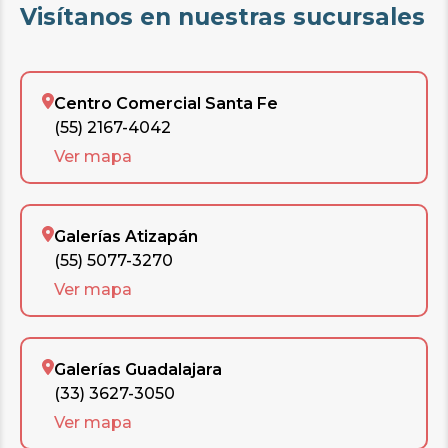
Visítanos en nuestras sucursales
Centro Comercial Santa Fe
(55) 2167-4042
Ver mapa
Galerías Atizapán
(55) 5077-3270
Ver mapa
Galerías Guadalajara
(33) 3627-3050
Ver mapa