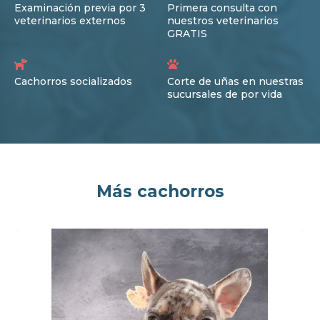
Examinación previa por 3
Primera consulta con
veterinarios externos
nuestros veterinarios
GRATIS
Cachorros socializados
Corte de uñas en nuestras
sucursales de por vida
Más cachorros