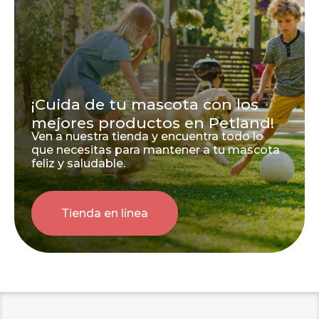
¡Cuida de tu mascota con los
mejores productos en Petland!
Ven a nuestra tienda y encuentra todo lo
que necesitas para mantener a tu mascota
feliz y saludable.
Tienda en línea