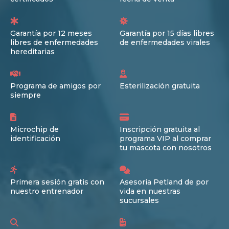
Garantía por 12 meses
Garantía por 15 días libres
libres de enfermedades
de enfermedades virales
hereditarias
Programa de amigos por
Esterilización gratuita
siempre
Microchip de
Inscripción gratuita al
identificación
programa VIP al comprar
tu mascota con nosotros
Primera sesión gratis con
Asesoria Petland de por
nuestro entrenador
vida en nuestras
sucursales