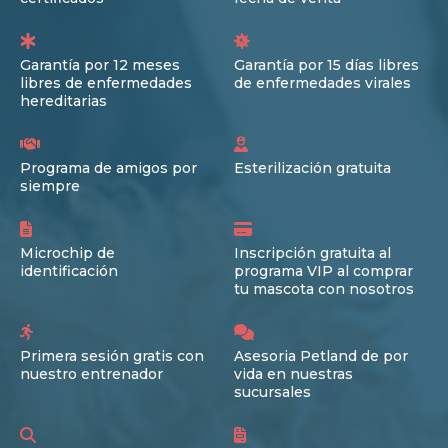
Garantía por 12 meses
Garantía por 15 días libres
libres de enfermedades
de enfermedades virales
hereditarias
Programa de amigos por
Esterilización gratuita
siempre
Microchip de
Inscripción gratuita al
identificación
programa VIP al comprar
tu mascota con nosotros
Primera sesión gratis con
Asesoria Petland de por
nuestro entrenador
vida en nuestras
sucursales