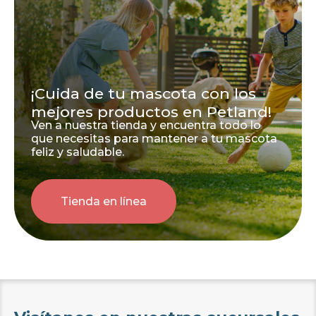
¡Cuida de tu mascota con los
mejores productos en Petland!
Ven a nuestra tienda y encuentra todo lo
que necesitas para mantener a tu mascota
feliz y saludable.
Tienda en línea