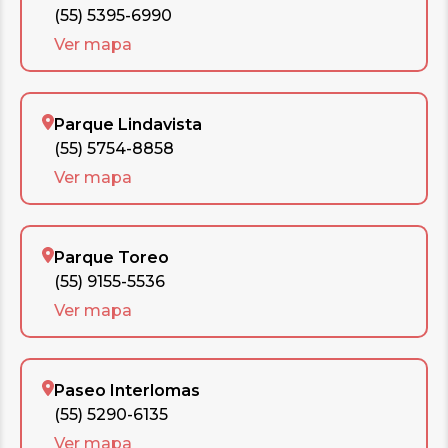
(55) 5395-6990
Ver mapa
Parque Lindavista
(55) 5754-8858
Ver mapa
Parque Toreo
(55) 9155-5536
Ver mapa
Paseo Interlomas
(55) 5290-6135
Ver mapa