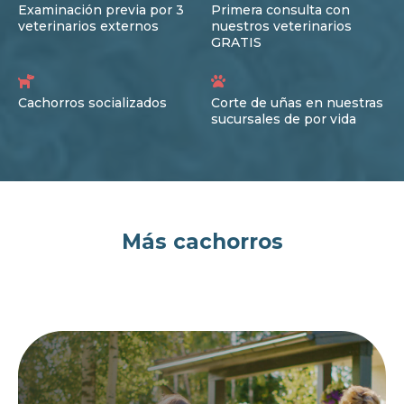
Examinación previa por 3
Primera consulta con
veterinarios externos
nuestros veterinarios
GRATIS
Cachorros socializados
Corte de uñas en nuestras
sucursales de por vida
Más cachorros