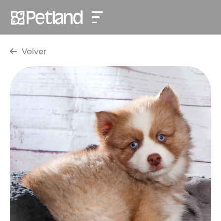
Volver