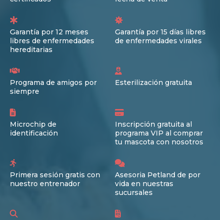
Garantía por 12 meses
Garantía por 15 días libres
libres de enfermedades
de enfermedades virales
hereditarias
Programa de amigos por
Esterilización gratuita
siempre
Microchip de
Inscripción gratuita al
identificación
programa VIP al comprar
tu mascota con nosotros
Primera sesión gratis con
Asesoria Petland de por
nuestro entrenador
vida en nuestras
sucursales