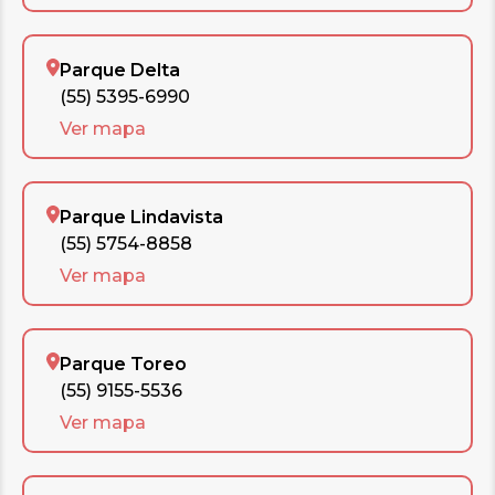
Parque Delta
(55) 5395-6990
Ver mapa
Parque Lindavista
(55) 5754-8858
Ver mapa
Parque Toreo
(55) 9155-5536
Ver mapa