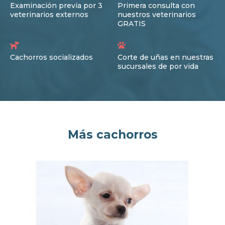
Examinación previa por 3
Primera consulta con
veterinarios externos
nuestros veterinarios
GRATIS
Cachorros socializados
Corte de uñas en nuestras
sucursales de por vida
Más cachorros