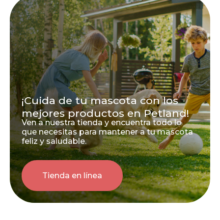
¡Cuida de tu mascota con los
mejores productos en Petland!
Ven a nuestra tienda y encuentra todo lo
que necesitas para mantener a tu mascota
feliz y saludable.
Tienda en línea