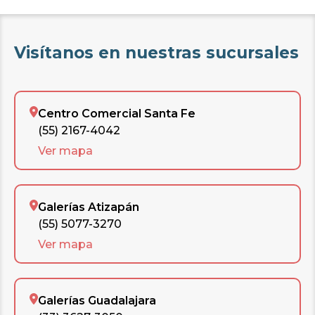
Visítanos en nuestras sucursales
Centro Comercial Santa Fe
(55) 2167-4042
Ver mapa
Galerías Atizapán
(55) 5077-3270
Ver mapa
Galerías Guadalajara