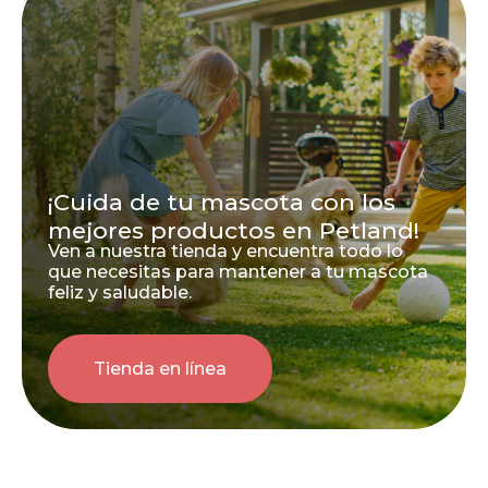
¡Cuida de tu mascota con los
mejores productos en Petland!
Ven a nuestra tienda y encuentra todo lo
que necesitas para mantener a tu mascota
feliz y saludable.
Tienda en línea