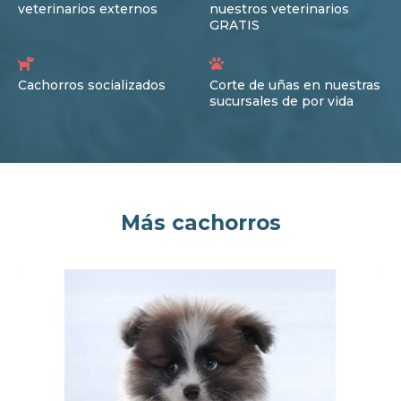
veterinarios externos
nuestros veterinarios
GRATIS
Cachorros socializados
Corte de uñas en nuestras
sucursales de por vida
Más cachorros