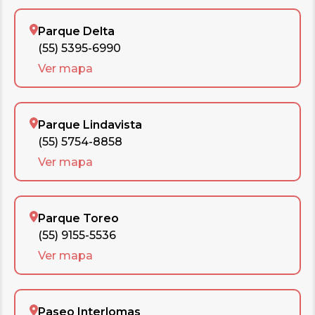
Parque Delta
(55) 5395-6990
Ver mapa
Parque Lindavista
(55) 5754-8858
Ver mapa
Parque Toreo
(55) 9155-5536
Ver mapa
Paseo Interlomas