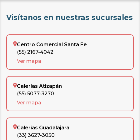
Visítanos en nuestras sucursales
Centro Comercial Santa Fe
(55) 2167-4042
Ver mapa
Galerías Atizapán
(55) 5077-3270
Ver mapa
Galerías Guadalajara
(33) 3627-3050