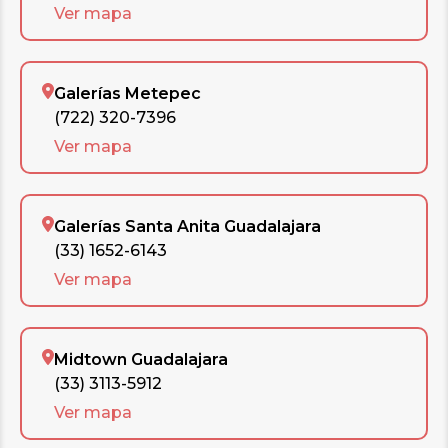
Ver mapa
Galerías Metepec
(722) 320-7396
Ver mapa
Galerías Santa Anita Guadalajara
(33) 1652-6143
Ver mapa
Midtown Guadalajara
(33) 3113-5912
Ver mapa