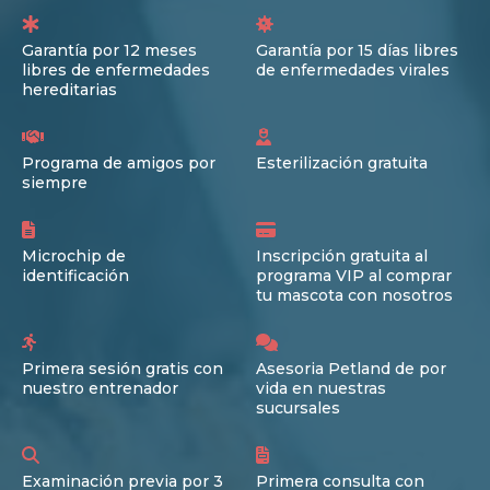
Garantía por 12 meses
Garantía por 15 días libres
libres de enfermedades
de enfermedades virales
hereditarias
Programa de amigos por
Esterilización gratuita
siempre
Microchip de
Inscripción gratuita al
identificación
programa VIP al comprar
tu mascota con nosotros
Primera sesión gratis con
Asesoria Petland de por
nuestro entrenador
vida en nuestras
sucursales
Examinación previa por 3
Primera consulta con