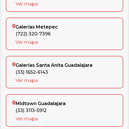
Ver mapa
Galerías Metepec
(722) 320-7396
Ver mapa
Galerías Santa Anita Guadalajara
(33) 1652-6143
Ver mapa
Midtown Guadalajara
(33) 3113-5912
Ver mapa