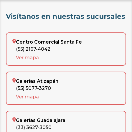
Visítanos en nuestras sucursales
Centro Comercial Santa Fe
(55) 2167-4042
Ver mapa
Galerías Atizapán
(55) 5077-3270
Ver mapa
Galerías Guadalajara
(33) 3627-3050