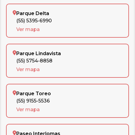
Parque Delta
(55) 5395-6990
Ver mapa
Parque Lindavista
(55) 5754-8858
Ver mapa
Parque Toreo
(55) 9155-5536
Ver mapa
Paseo Interlomas