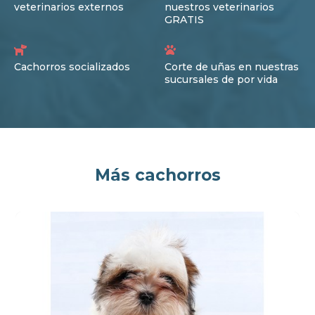
veterinarios externos
nuestros veterinarios
GRATIS
Cachorros socializados
Corte de uñas en nuestras
sucursales de por vida
Más cachorros