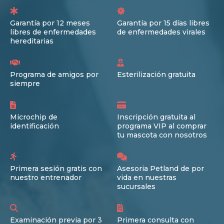
Garantía por 12 meses
Garantía por 15 días libres
libres de enfermedades
de enfermedades virales
hereditarias
Programa de amigos por
Esterilización gratuita
siempre
Microchip de
Inscripción gratuita al
identificación
programa VIP al comprar
tu mascota con nosotros
Primera sesión gratis con
Asesoria Petland de por
nuestro entrenador
vida en nuestras
sucursales
Examinación previa por 3
Primera consulta con