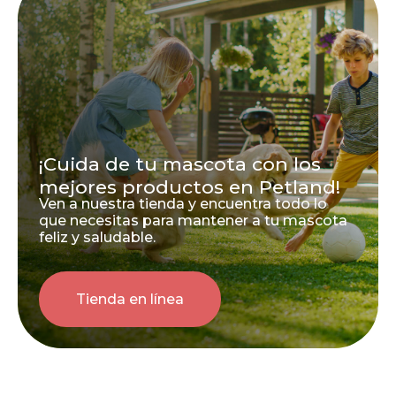
¡Cuida de tu mascota con los
mejores productos en Petland!
Ven a nuestra tienda y encuentra todo lo
que necesitas para mantener a tu mascota
feliz y saludable.
Tienda en línea