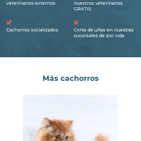
veterinarios externos
nuestros veterinarios
GRATIS
Cachorros socializados
Corte de uñas en nuestras
sucursales de por vida
Más cachorros