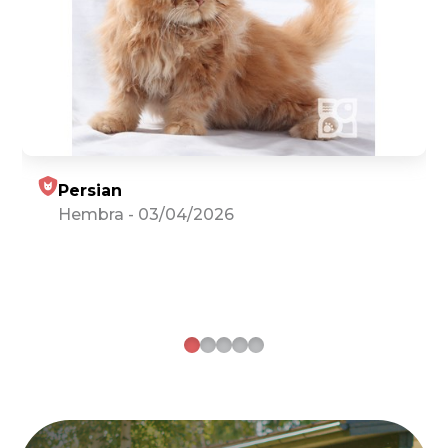
Persian
Hembra
-
03/04/2026