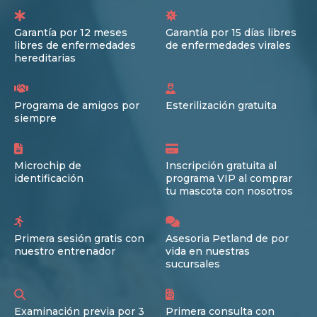
Garantía por 12 meses
Garantía por 15 días libres
libres de enfermedades
de enfermedades virales
hereditarias
Programa de amigos por
Esterilización gratuita
siempre
Microchip de
Inscripción gratuita al
identificación
programa VIP al comprar
tu mascota con nosotros
Primera sesión gratis con
Asesoria Petland de por
nuestro entrenador
vida en nuestras
sucursales
Examinación previa por 3
Primera consulta con