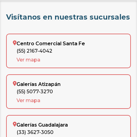
Visítanos en nuestras sucursales
Centro Comercial Santa Fe
(55) 2167-4042
Ver mapa
Galerías Atizapán
(55) 5077-3270
Ver mapa
Galerías Guadalajara
(33) 3627-3050