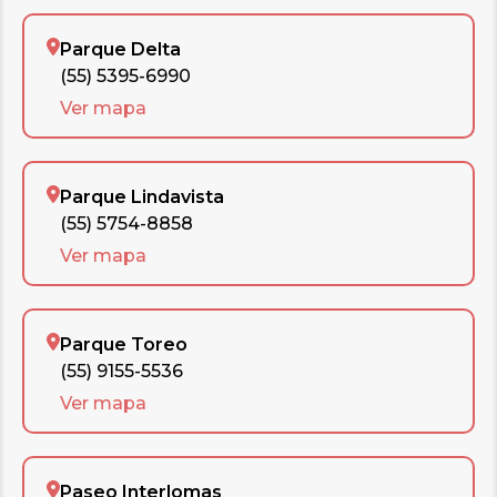
Parque Delta
(55) 5395-6990
Ver mapa
Parque Lindavista
(55) 5754-8858
Ver mapa
Parque Toreo
(55) 9155-5536
Ver mapa
Paseo Interlomas