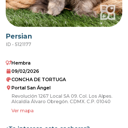
Persian
ID -
5121177
Hembra
09/02/2026
CONCHA DE TORTUGA
Portal San Ángel
Revolución 1267 Local SA 09. Col. Los Alpes.
Alcaldía Álvaro Obregón. CDMX. C.P. 01040
Ver mapa