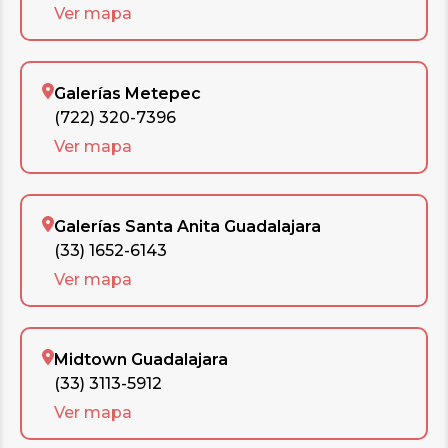
Ver mapa
Galerías Metepec
(722) 320-7396
Ver mapa
Galerías Santa Anita Guadalajara
(33) 1652-6143
Ver mapa
Midtown Guadalajara
(33) 3113-5912
Ver mapa