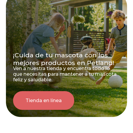
¡Cuida de tu mascota con los
mejores productos en Petland!
Ven a nuestra tienda y encuentra todo lo
que necesitas para mantener a tu mascota
feliz y saludable.
Tienda en línea