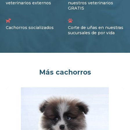
veterinarios externos
nuestros veterinarios
GRATIS
Cachorros socializados
Corte de uñas en nuestras
sucursales de por vida
Más cachorros