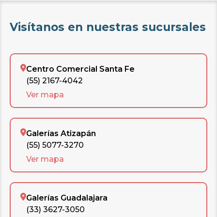
Visítanos en nuestras sucursales
Centro Comercial Santa Fe
(55) 2167-4042
Ver mapa
Galerías Atizapán
(55) 5077-3270
Ver mapa
Galerías Guadalajara
(33) 3627-3050