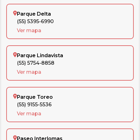
Parque Delta
(55) 5395-6990
Ver mapa
Parque Lindavista
(55) 5754-8858
Ver mapa
Parque Toreo
(55) 9155-5536
Ver mapa
Paseo Interlomas