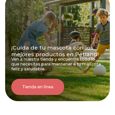
¡Cuida de tu mascota con los
mejores productos en Petland!
Ven a nuestra tienda y encuentra todo lo
que necesitas para mantener a tu mascota
feliz y saludable.
Tienda en línea