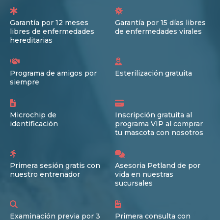
Garantía por 12 meses
Garantía por 15 días libres
libres de enfermedades
de enfermedades virales
hereditarias
Programa de amigos por
Esterilización gratuita
siempre
Microchip de
Inscripción gratuita al
identificación
programa VIP al comprar
tu mascota con nosotros
Primera sesión gratis con
Asesoria Petland de por
nuestro entrenador
vida en nuestras
sucursales
Examinación previa por 3
Primera consulta con