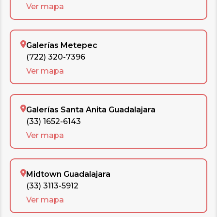
Ver mapa
Galerías Metepec
(722) 320-7396
Ver mapa
Galerías Santa Anita Guadalajara
(33) 1652-6143
Ver mapa
Midtown Guadalajara
(33) 3113-5912
Ver mapa