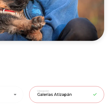
Ubicación