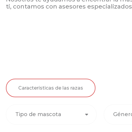
ti, contamos con asesores especializados
Características de las razas
Tipo de mascota
Géner