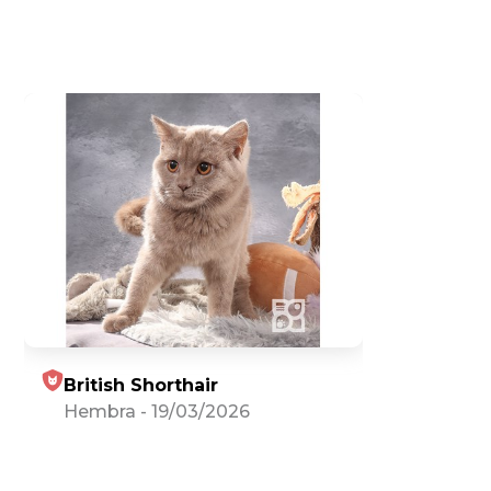
British Shorthair
Hembra
-
19/03/2026