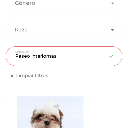
Género
Raza
Ubicación
Limpiar filtros