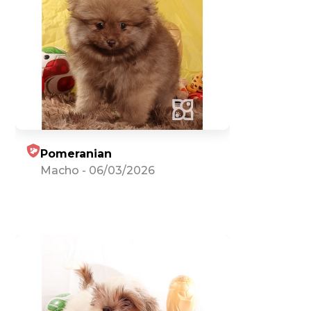
Pomeranian
Macho
-
06/03/2026