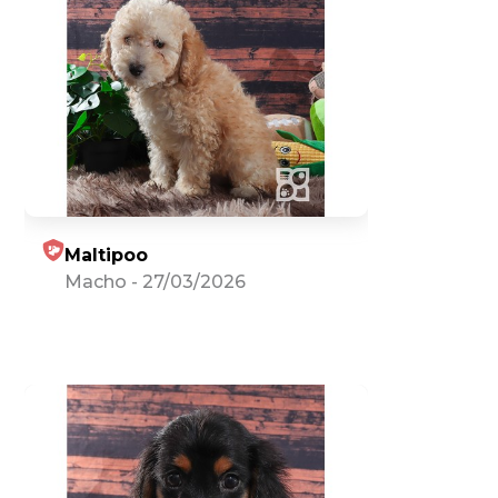
Maltipoo
Macho
-
27/03/2026