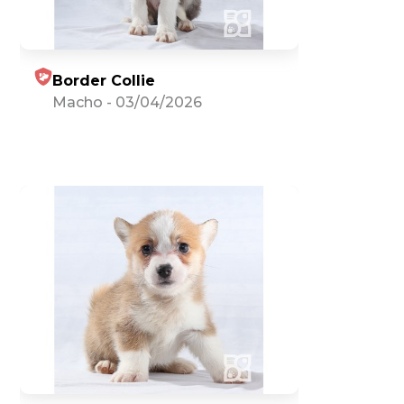
Border Collie
Macho
-
03/04/2026