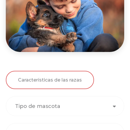
Características de las razas
Tipo de mascota