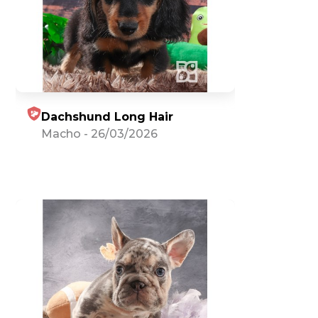
Dachshund Long Hair
Macho
-
26/03/2026