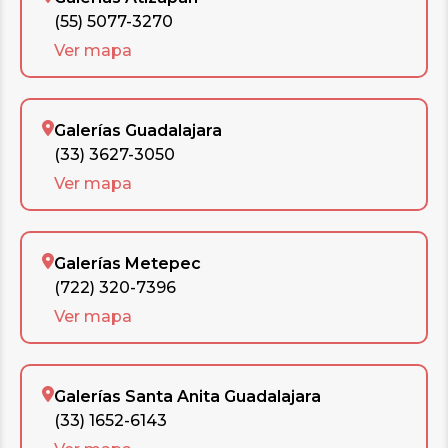
(55) 5077-3270
Ver mapa
Galerías Guadalajara
(33) 3627-3050
Ver mapa
Galerías Metepec
(722) 320-7396
Ver mapa
Galerías Santa Anita Guadalajara
(33) 1652-6143