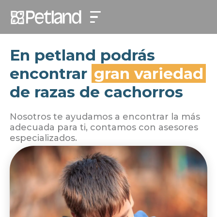
En petland podrás
encontrar
gran variedad
de razas de cachorros
Nosotros te ayudamos a encontrar la más
adecuada para ti, contamos con asesores
especializados.