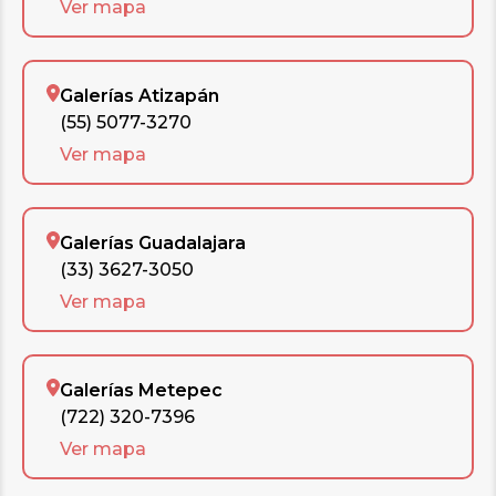
Ver mapa
Galerías Atizapán
(55) 5077-3270
Ver mapa
Galerías Guadalajara
(33) 3627-3050
Ver mapa
Galerías Metepec
(722) 320-7396
Ver mapa