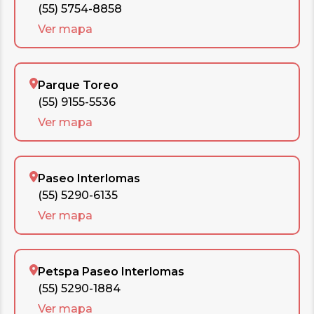
(55) 5754-8858
Ver mapa
Parque Toreo
(55) 9155-5536
Ver mapa
Paseo Interlomas
(55) 5290-6135
Ver mapa
Petspa Paseo Interlomas
(55) 5290-1884
Ver mapa