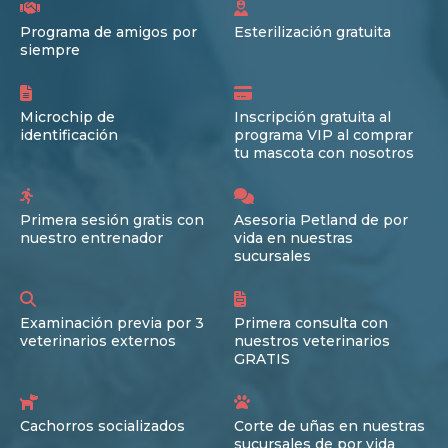
Programa de amigos por
Esterilización gratuita
siempre
Microchip de
Inscripción gratuita al
identificación
programa VIP al comprar
tu mascota con nosotros
Primera sesión gratis con
Asesoria Petland de por
nuestro entrenador
vida en nuestras
sucursales
Examinación previa por 3
Primera consulta con
veterinarios externos
nuestros veterinarios
GRATIS
Cachorros socializados
Corte de uñas en nuestras
sucursales de por vida