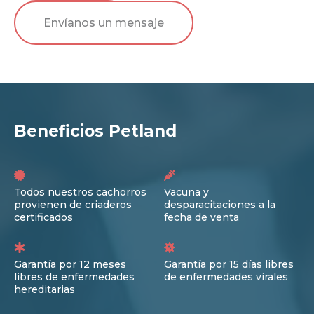
Envíanos un mensaje
Beneficios Petland
Todos nuestros cachorros
Vacuna y
provienen de criaderos
desparacitaciones a la
certificados
fecha de venta
Garantía por 12 meses
Garantía por 15 días libres
libres de enfermedades
de enfermedades virales
hereditarias