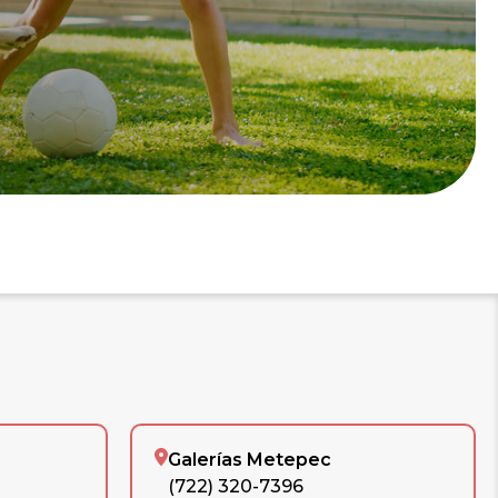
Galerías Metepec
(722) 320-7396