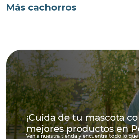
Más cachorros
¡Cuida de tu mascota co
mejores productos en P
Ven a nuestra tienda y encuentra todo lo que