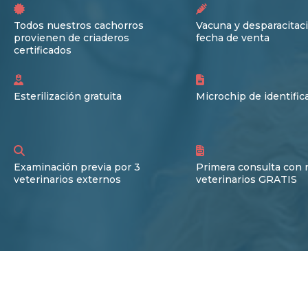
Todos nuestros cachorros
Vacuna y desparacitaci
provienen de criaderos
fecha de venta
certificados
Esterilización gratuita
Microchip de identific
Examinación previa por 3
Primera consulta con 
veterinarios externos
veterinarios GRATIS