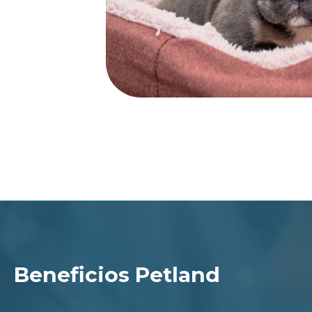
Beneficios Petland