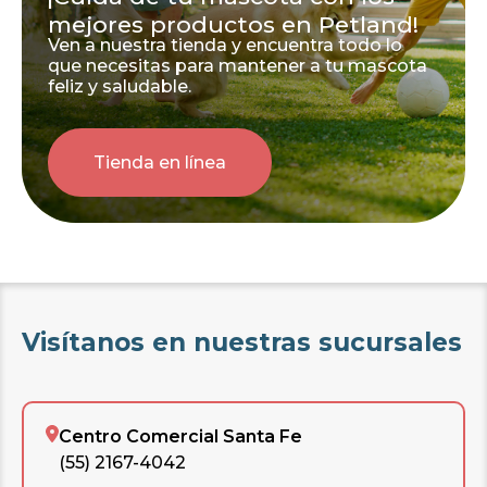
mejores productos en Petland!
Ven a nuestra tienda y encuentra todo lo
que necesitas para mantener a tu mascota
feliz y saludable.
Tienda en línea
Visítanos en nuestras sucursales
Centro Comercial Santa Fe
(55) 2167-4042