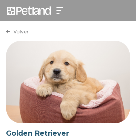
Volver
Golden Retriever