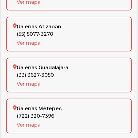
Ver mapa
Galerías Atizapán
(55) 5077-3270
Ver mapa
Galerías Guadalajara
(33) 3627-3050
Ver mapa
Galerías Metepec
(722) 320-7396
Ver mapa