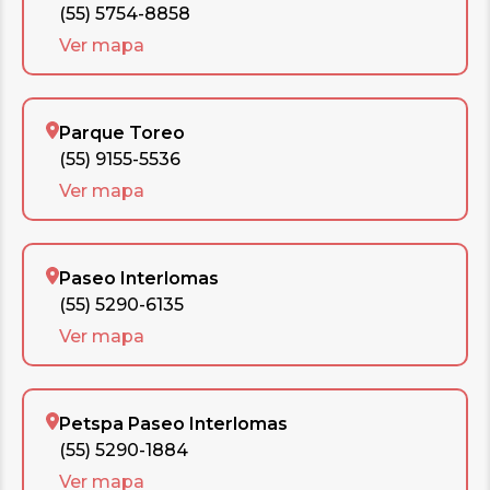
(55) 5754-8858
Ver mapa
Parque Toreo
(55) 9155-5536
Ver mapa
Paseo Interlomas
(55) 5290-6135
Ver mapa
Petspa Paseo Interlomas
(55) 5290-1884
Ver mapa