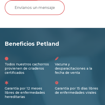
Envíanos un mensaje
Beneficios Petland
Todos nuestros cachorros
Vacuna y
provienen de criaderos
desparacitaciones a la
certificados
fecha de venta
Garantía por 12 meses
Garantía por 15 días libres
libres de enfermedades
de enfermedades virales
hereditarias