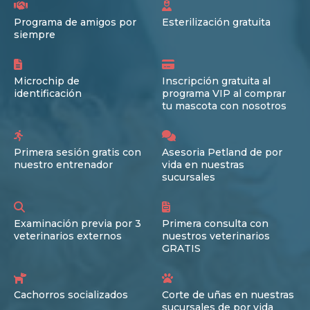
Programa de amigos por
Esterilización gratuita
siempre
Microchip de
Inscripción gratuita al
identificación
programa VIP al comprar
tu mascota con nosotros
Primera sesión gratis con
Asesoria Petland de por
nuestro entrenador
vida en nuestras
sucursales
Examinación previa por 3
Primera consulta con
veterinarios externos
nuestros veterinarios
GRATIS
Cachorros socializados
Corte de uñas en nuestras
sucursales de por vida