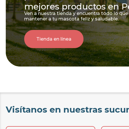
mejores productos en P
Ven a nuestra tienda y encuentra todo lo que
mantener a tu mascota feliz y saludable.
Tienda en línea
Visítanos en nuestras sucu