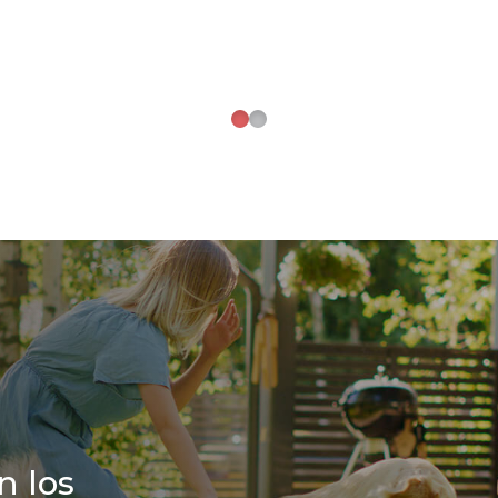
n los