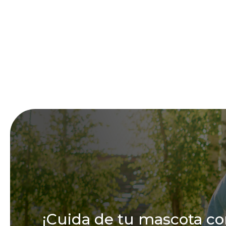
¡Cuida de tu mascota co