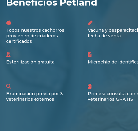
Beneficios Petland
Todos nuestros cachorros
Vacuna y desparacitaci
provienen de criaderos
fecha de venta
certificados
Esterilización gratuita
Microchip de identific
Examinación previa por 3
Primera consulta con 
veterinarios externos
veterinarios GRATIS