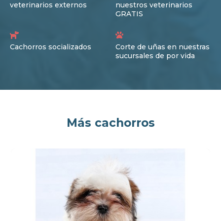
veterinarios externos
nuestros veterinarios
GRATIS
Cachorros socializados
Corte de uñas en nuestras
sucursales de por vida
Más cachorros