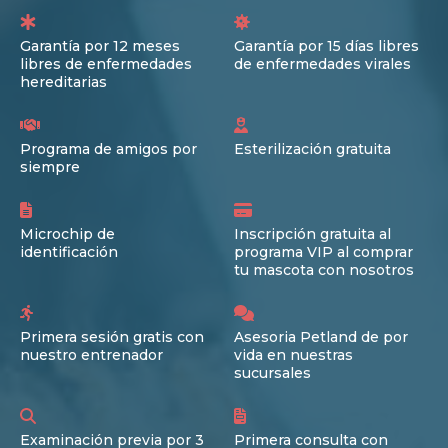
Garantía por 12 meses
Garantía por 15 días libres
libres de enfermedades
de enfermedades virales
hereditarias
Programa de amigos por
Esterilización gratuita
siempre
Microchip de
Inscripción gratuita al
identificación
programa VIP al comprar
tu mascota con nosotros
Primera sesión gratis con
Asesoria Petland de por
nuestro entrenador
vida en nuestras
sucursales
Examinación previa por 3
Primera consulta con