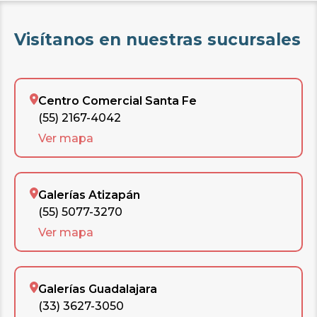
Visítanos en nuestras sucursales
Centro Comercial Santa Fe
(55) 2167-4042
Ver mapa
Galerías Atizapán
(55) 5077-3270
Ver mapa
Galerías Guadalajara
(33) 3627-3050