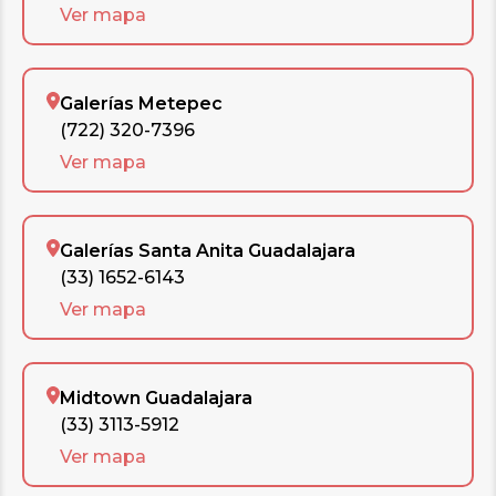
Ver mapa
Galerías Metepec
(722) 320-7396
Ver mapa
Galerías Santa Anita Guadalajara
(33) 1652-6143
Ver mapa
Midtown Guadalajara
(33) 3113-5912
Ver mapa