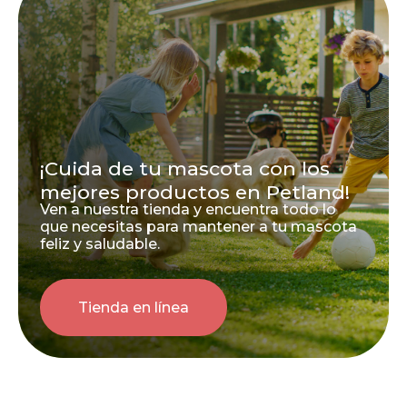
¡Cuida de tu mascota con los
mejores productos en Petland!
Ven a nuestra tienda y encuentra todo lo
que necesitas para mantener a tu mascota
feliz y saludable.
Tienda en línea