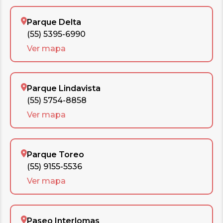
Parque Delta
(55) 5395-6990
Ver mapa
Parque Lindavista
(55) 5754-8858
Ver mapa
Parque Toreo
(55) 9155-5536
Ver mapa
Paseo Interlomas