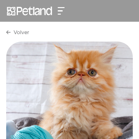
Volver