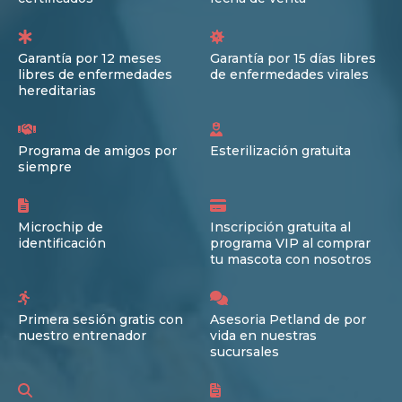
Garantía por 12 meses
Garantía por 15 días libres
libres de enfermedades
de enfermedades virales
hereditarias
Programa de amigos por
Esterilización gratuita
siempre
Microchip de
Inscripción gratuita al
identificación
programa VIP al comprar
tu mascota con nosotros
Primera sesión gratis con
Asesoria Petland de por
nuestro entrenador
vida en nuestras
sucursales