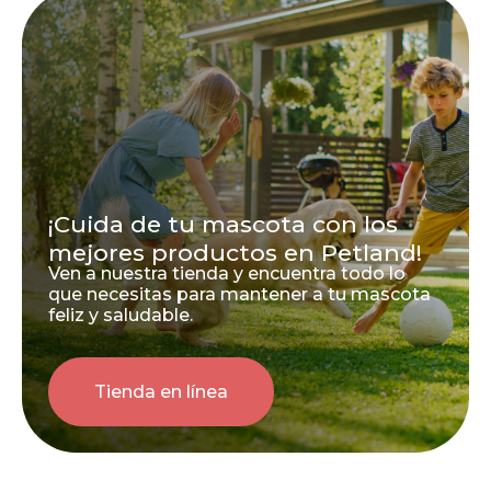
¡Cuida de tu mascota con los
mejores productos en Petland!
Ven a nuestra tienda y encuentra todo lo
que necesitas para mantener a tu mascota
feliz y saludable.
Tienda en línea