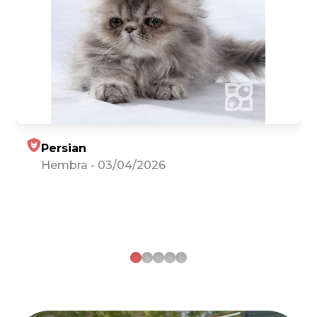
Persian
Hembra
-
03/04/2026