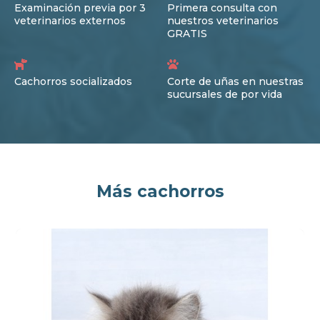
Examinación previa por 3
Primera consulta con
veterinarios externos
nuestros veterinarios
GRATIS
Cachorros socializados
Corte de uñas en nuestras
sucursales de por vida
Más cachorros