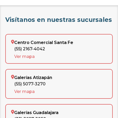
Visítanos en nuestras sucursales
Centro Comercial Santa Fe
(55) 2167-4042
Ver mapa
Galerías Atizapán
(55) 5077-3270
Ver mapa
Galerías Guadalajara