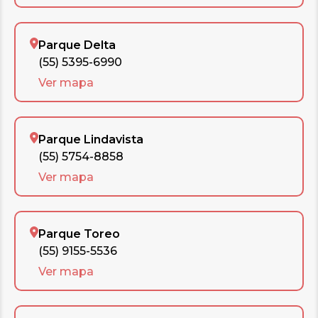
Parque Delta
(55) 5395-6990
Ver mapa
Parque Lindavista
(55) 5754-8858
Ver mapa
Parque Toreo
(55) 9155-5536
Ver mapa