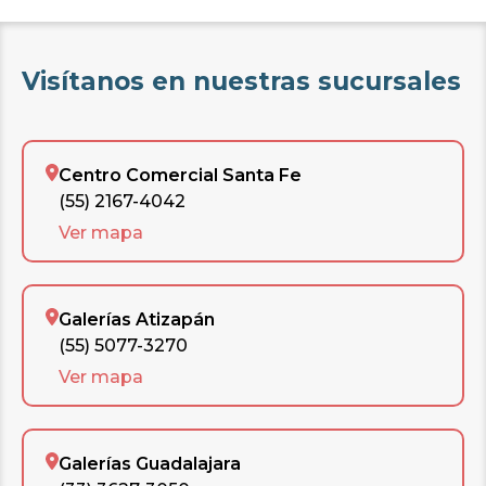
Visítanos en nuestras sucursales
Centro Comercial Santa Fe
(55) 2167-4042
Ver mapa
Galerías Atizapán
(55) 5077-3270
Ver mapa
Galerías Guadalajara