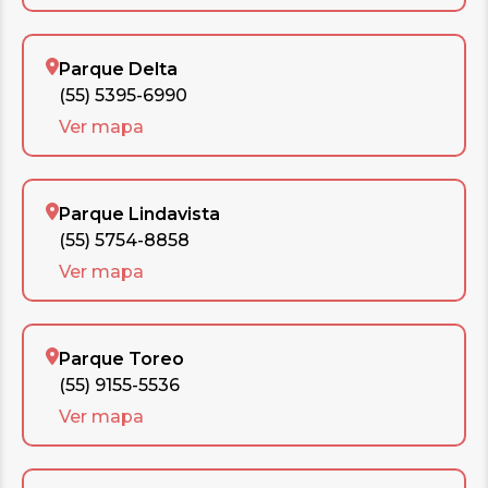
Parque Delta
(55) 5395-6990
Ver mapa
Parque Lindavista
(55) 5754-8858
Ver mapa
Parque Toreo
(55) 9155-5536
Ver mapa