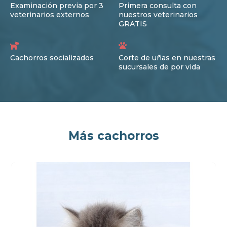
Examinación previa por 3
Primera consulta con
veterinarios externos
nuestros veterinarios
GRATIS
Cachorros socializados
Corte de uñas en nuestras
sucursales de por vida
Más cachorros