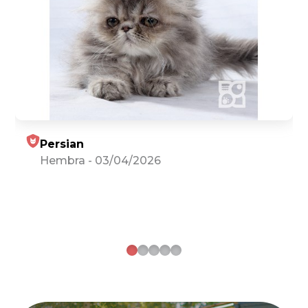
Persian
Hembra
-
03/04/2026