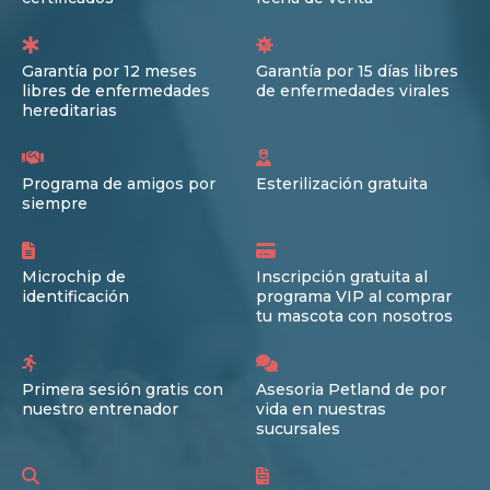
Garantía por 12 meses
Garantía por 15 días libres
libres de enfermedades
de enfermedades virales
hereditarias
Programa de amigos por
Esterilización gratuita
siempre
Microchip de
Inscripción gratuita al
identificación
programa VIP al comprar
tu mascota con nosotros
Primera sesión gratis con
Asesoria Petland de por
nuestro entrenador
vida en nuestras
sucursales