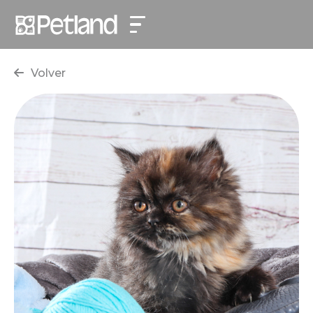
Volver