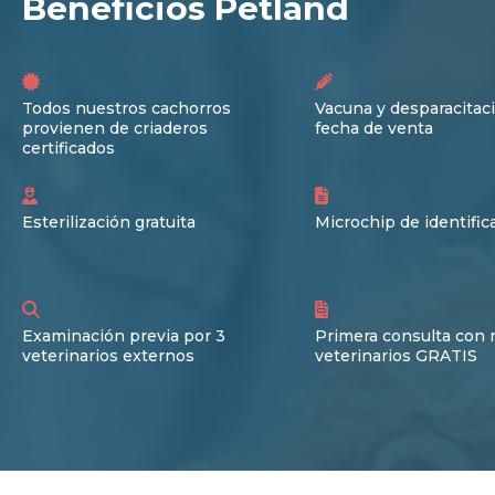
Beneficios Petland
Todos nuestros cachorros
Vacuna y desparacitaci
provienen de criaderos
fecha de venta
certificados
Esterilización gratuita
Microchip de identific
Examinación previa por 3
Primera consulta con 
veterinarios externos
veterinarios GRATIS