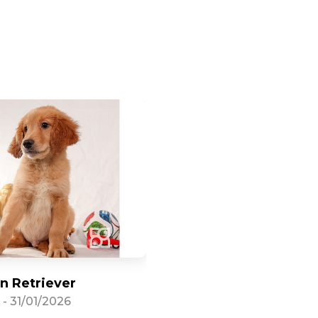
n Retriever
-
31/01/2026