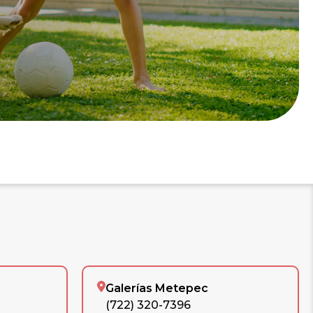
Galerías Metepec
(722) 320-7396