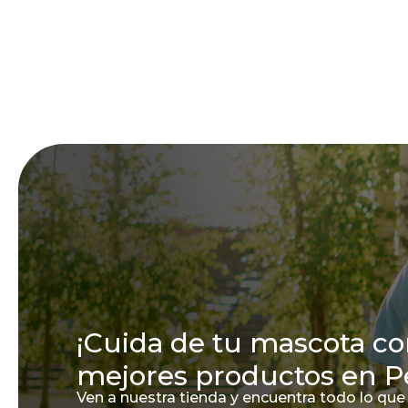
¡Cuida de tu mascota co
mejores productos en P
Ven a nuestra tienda y encuentra todo lo que