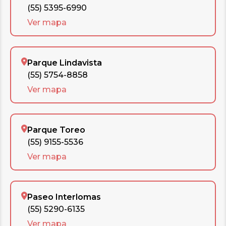
(55) 5395-6990
Ver mapa
Parque Lindavista
(55) 5754-8858
Ver mapa
Parque Toreo
(55) 9155-5536
Ver mapa
Paseo Interlomas
(55) 5290-6135
Ver mapa