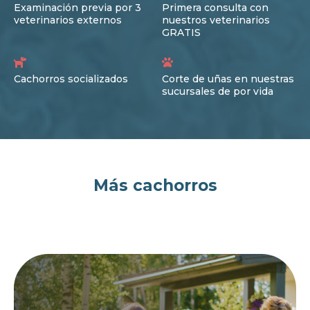
Examinación previa por 3
Primera consulta con
veterinarios externos
nuestros veterinarios
GRATIS
Cachorros socializados
Corte de uñas en nuestras
sucursales de por vida
Más cachorros