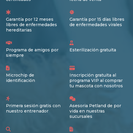
Garantía por 12 meses
Garantía por 15 días libres
libres de enfermedades
de enfermedades virales
hereditarias
Programa de amigos por
Esterilización gratuita
siempre
Microchip de
Inscripción gratuita al
identificación
programa VIP al comprar
tu mascota con nosotros
Primera sesión gratis con
Asesoria Petland de por
nuestro entrenador
vida en nuestras
sucursales