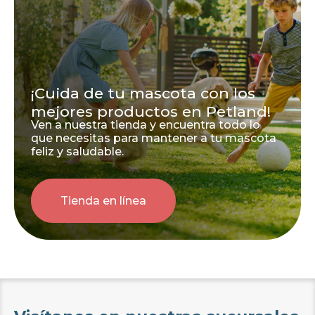
¡Cuida de tu mascota con los
mejores productos en Petland!
Ven a nuestra tienda y encuentra todo lo
que necesitas para mantener a tu mascota
feliz y saludable.
Tienda en línea