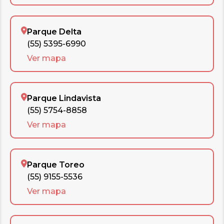
Parque Delta
(55) 5395-6990
Ver mapa
Parque Lindavista
(55) 5754-8858
Ver mapa
Parque Toreo
(55) 9155-5536
Ver mapa