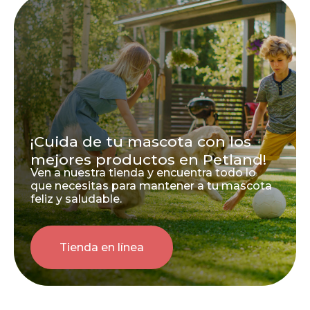
¡Cuida de tu mascota con los
mejores productos en Petland!
Ven a nuestra tienda y encuentra todo lo
que necesitas para mantener a tu mascota
feliz y saludable.
Tienda en línea