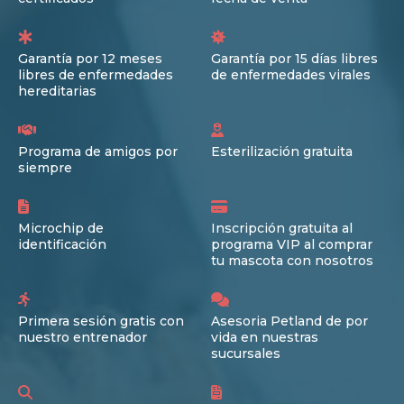
Garantía por 12 meses
Garantía por 15 días libres
libres de enfermedades
de enfermedades virales
hereditarias
Programa de amigos por
Esterilización gratuita
siempre
Microchip de
Inscripción gratuita al
identificación
programa VIP al comprar
tu mascota con nosotros
Primera sesión gratis con
Asesoria Petland de por
nuestro entrenador
vida en nuestras
sucursales