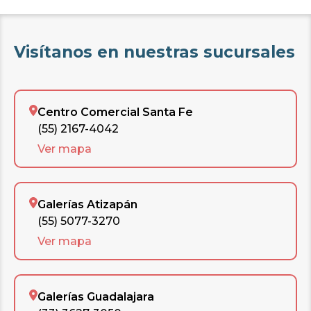
Visítanos en nuestras sucursales
Centro Comercial Santa Fe
(55) 2167-4042
Ver mapa
Galerías Atizapán
(55) 5077-3270
Ver mapa
Galerías Guadalajara