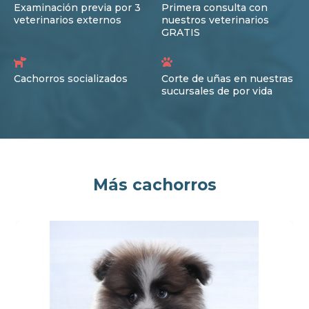
Examinación previa por 3
Primera consulta con
veterinarios externos
nuestros veterinarios
GRATIS
Cachorros socializados
Corte de uñas en nuestras
sucursales de por vida
Más cachorros