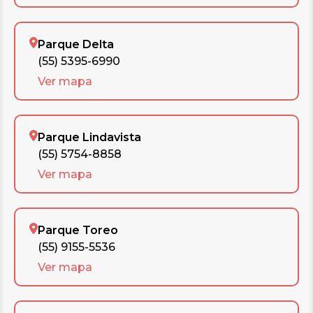
Parque Delta
(55) 5395-6990
Ver mapa
Parque Lindavista
(55) 5754-8858
Ver mapa
Parque Toreo
(55) 9155-5536
Ver mapa