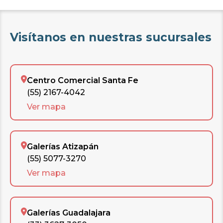
Visítanos en nuestras sucursales
Centro Comercial Santa Fe
(55) 2167-4042
Ver mapa
Galerías Atizapán
(55) 5077-3270
Ver mapa
Galerías Guadalajara