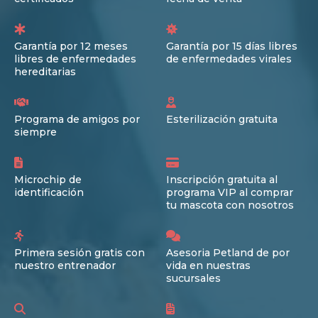
Garantía por 12 meses
Garantía por 15 días libres
libres de enfermedades
de enfermedades virales
hereditarias
Programa de amigos por
Esterilización gratuita
siempre
Microchip de
Inscripción gratuita al
identificación
programa VIP al comprar
tu mascota con nosotros
Primera sesión gratis con
Asesoria Petland de por
nuestro entrenador
vida en nuestras
sucursales