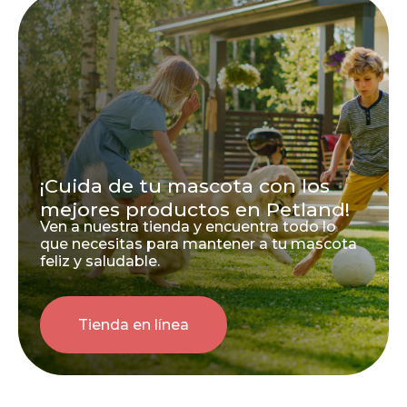
¡Cuida de tu mascota con los
mejores productos en Petland!
Ven a nuestra tienda y encuentra todo lo
que necesitas para mantener a tu mascota
feliz y saludable.
Tienda en línea