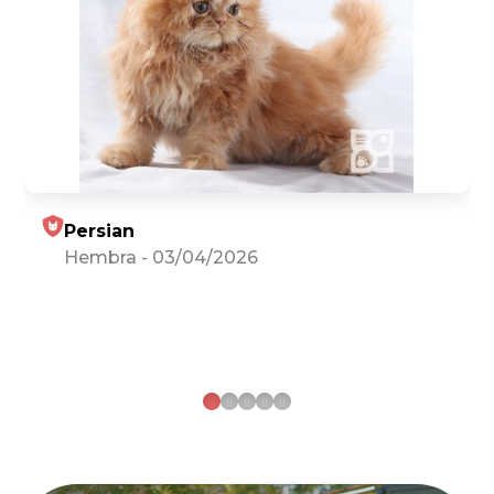
Persian
Hembra
-
03/04/2026