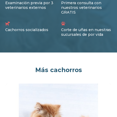
Examinación previa por 3
Primera consulta con
veterinarios externos
nuestros veterinarios
GRATIS
Cachorros socializados
Corte de uñas en nuestras
sucursales de por vida
Más cachorros