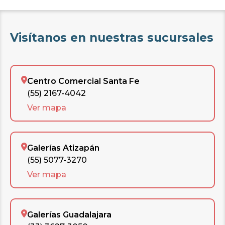
Visítanos en nuestras sucursales
Centro Comercial Santa Fe
(55) 2167-4042
Ver mapa
Galerías Atizapán
(55) 5077-3270
Ver mapa
Galerías Guadalajara