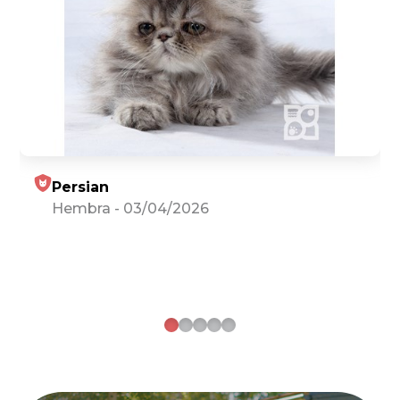
Persian
Hembra
-
03/04/2026