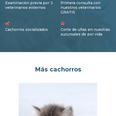
Examinación previa por 3
Primera consulta con
veterinarios externos
nuestros veterinarios
GRATIS
Cachorros socializados
Corte de uñas en nuestras
sucursales de por vida
Más cachorros