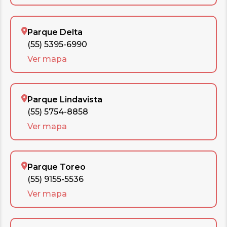
Parque Delta
(55) 5395-6990
Ver mapa
Parque Lindavista
(55) 5754-8858
Ver mapa
Parque Toreo
(55) 9155-5536
Ver mapa