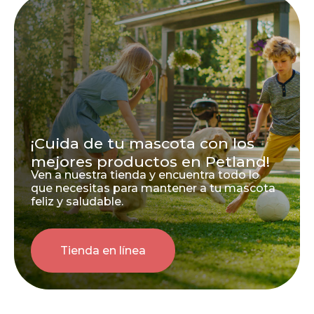
¡Cuida de tu mascota con los
mejores productos en Petland!
Ven a nuestra tienda y encuentra todo lo
que necesitas para mantener a tu mascota
feliz y saludable.
Tienda en línea