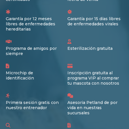
Garantía por 12 meses
Garantía por 15 días libres
libres de enfermedades
de enfermedades virales
hereditarias
Programa de amigos por
Esterilización gratuita
siempre
Microchip de
Inscripción gratuita al
identificación
programa VIP al comprar
tu mascota con nosotros
Primera sesión gratis con
Asesoria Petland de por
nuestro entrenador
vida en nuestras
sucursales