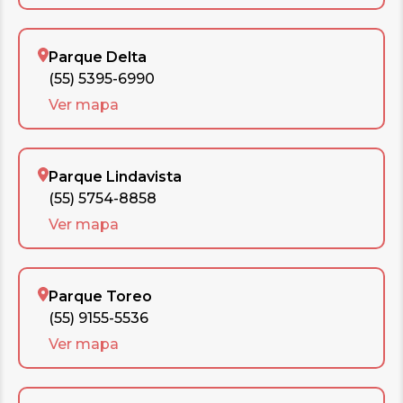
Parque Delta
(55) 5395-6990
Ver mapa
Parque Lindavista
(55) 5754-8858
Ver mapa
Parque Toreo
(55) 9155-5536
Ver mapa