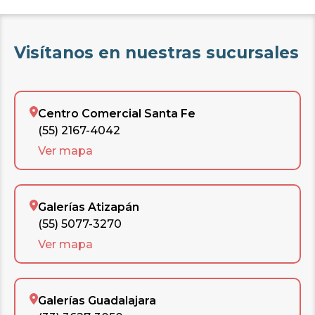
Visítanos en nuestras sucursales
Centro Comercial Santa Fe
(55) 2167-4042
Ver mapa
Galerías Atizapán
(55) 5077-3270
Ver mapa
Galerías Guadalajara