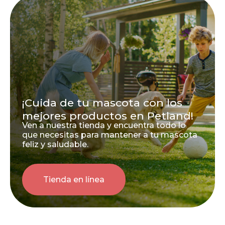
¡Cuida de tu mascota con los
mejores productos en Petland!
Ven a nuestra tienda y encuentra todo lo
que necesitas para mantener a tu mascota
feliz y saludable.
Tienda en línea