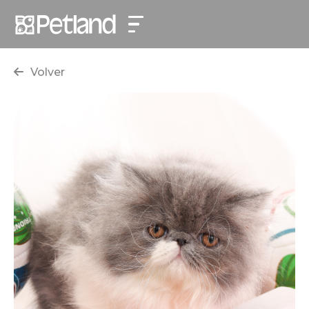
Volver