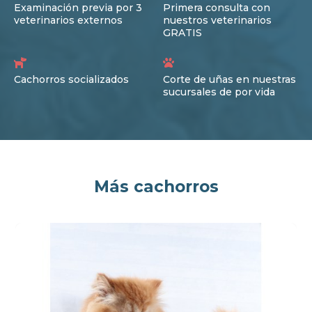
Examinación previa por 3
Primera consulta con
veterinarios externos
nuestros veterinarios
GRATIS
Cachorros socializados
Corte de uñas en nuestras
sucursales de por vida
Más cachorros