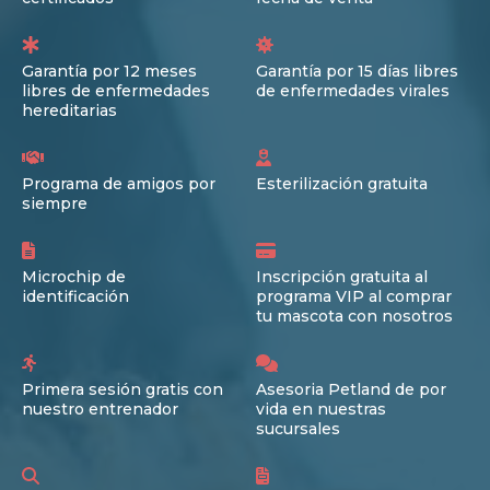
Garantía por 12 meses
Garantía por 15 días libres
libres de enfermedades
de enfermedades virales
hereditarias
Programa de amigos por
Esterilización gratuita
siempre
Microchip de
Inscripción gratuita al
identificación
programa VIP al comprar
tu mascota con nosotros
Primera sesión gratis con
Asesoria Petland de por
nuestro entrenador
vida en nuestras
sucursales