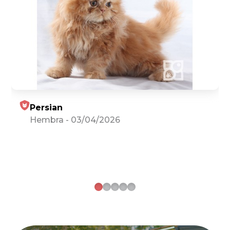
Persian
Hembra
-
03/04/2026