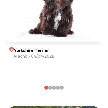
Yorkshire Terrier
Macho
-
04/04/2026