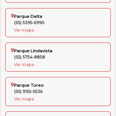
Parque Delta
(55) 5395-6990
Ver mapa
Parque Lindavista
(55) 5754-8858
Ver mapa
Parque Toreo
(55) 9155-5536
Ver mapa