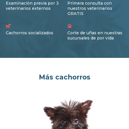
Examinación previa por 3
Primera consulta con
veterinarios externos
nuestros veterinarios
GRATIS
Cachorros socializados
Corte de uñas en nuestras
sucursales de por vida
Más cachorros