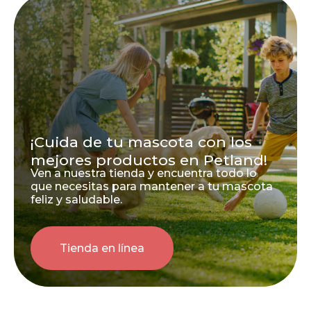
¡Cuida de tu mascota con los
mejores productos en Petland!
Ven a nuestra tienda y encuentra todo lo
que necesitas para mantener a tu mascota
feliz y saludable.
Tienda en línea