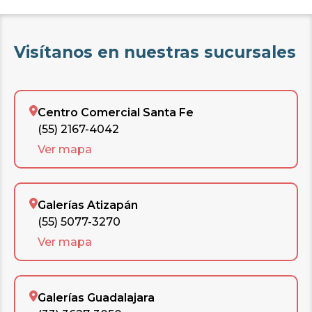
Visítanos en nuestras sucursales
Centro Comercial Santa Fe
(55) 2167-4042
Ver mapa
Galerías Atizapán
(55) 5077-3270
Ver mapa
Galerías Guadalajara