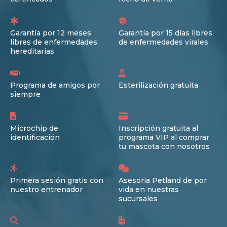
Garantía por 12 meses
Garantía por 15 días libres
libres de enfermedades
de enfermedades virales
hereditarias
Programa de amigos por
Esterilización gratuita
siempre
Microchip de
Inscripción gratuita al
identificación
programa VIP al comprar
tu mascota con nosotros
Primera sesión gratis con
Asesoria Petland de por
nuestro entrenador
vida en nuestras
sucursales