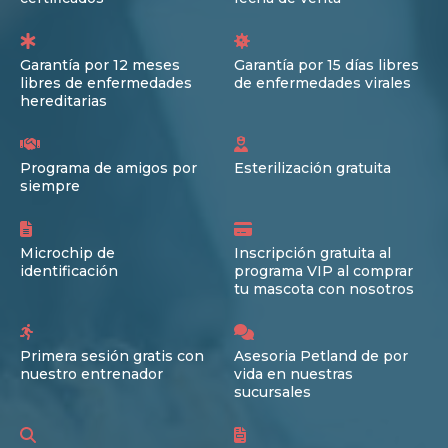
Garantía por 12 meses
Garantía por 15 días libres
libres de enfermedades
de enfermedades virales
hereditarias
Programa de amigos por
Esterilización gratuita
siempre
Microchip de
Inscripción gratuita al
identificación
programa VIP al comprar
tu mascota con nosotros
Primera sesión gratis con
Asesoria Petland de por
nuestro entrenador
vida en nuestras
sucursales