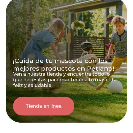
¡Cuida de tu mascota con los
mejores productos en Petland!
Ven a nuestra tienda y encuentra todo lo
que necesitas para mantener a tu mascota
feliz y saludable.
Tienda en línea