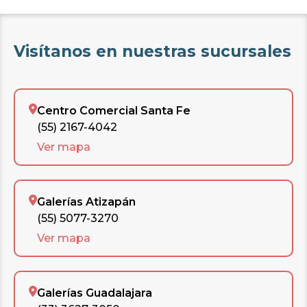
Visítanos en nuestras sucursales
Centro Comercial Santa Fe
(55) 2167-4042
Ver mapa
Galerías Atizapán
(55) 5077-3270
Ver mapa
Galerías Guadalajara