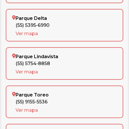
Parque Delta
(55) 5395-6990
Ver mapa
Parque Lindavista
(55) 5754-8858
Ver mapa
Parque Toreo
(55) 9155-5536
Ver mapa