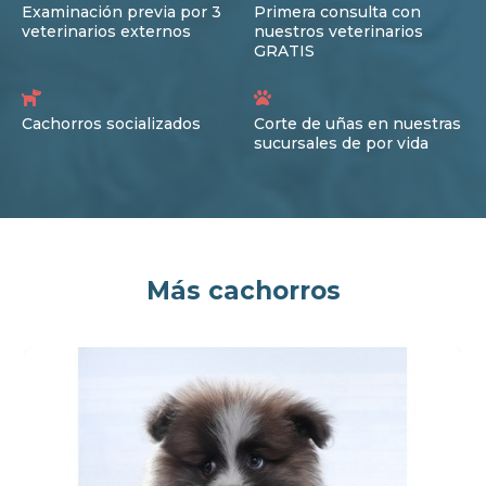
Examinación previa por 3
Primera consulta con
veterinarios externos
nuestros veterinarios
GRATIS
Cachorros socializados
Corte de uñas en nuestras
sucursales de por vida
Más cachorros